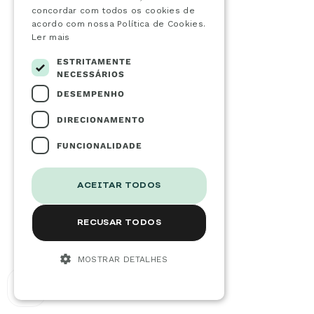
concordar com todos os cookies de
acordo com nossa Política de Cookies.
Ler mais
ESTRITAMENTE
NECESSÁRIOS
DESEMPENHO
DIRECIONAMENTO
FUNCIONALIDADE
ACEITAR TODOS
RECUSAR TODOS
MOSTRAR DETALHES