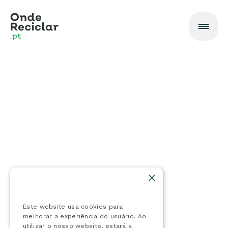
×
Este website usa cookies
Este website usa cookies para
melhorar a experiência do usuário. Ao
utilizar o nosso website, estará a