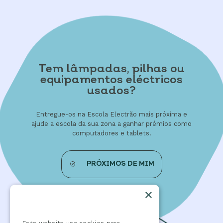
Tem lâmpadas, pilhas ou
equipamentos eléctricos
usados?
Entregue-os na Escola Electrão mais próxima e
ajude a escola da sua zona a ganhar prémios como
computadores e tablets.
PRÓXIMOS DE MIM
×
Este website usa cookies