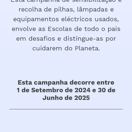
recolha de pilhas, lâmpadas e
equipamentos eléctricos usados,
envolve as Escolas de todo o país
em desafios e distingue-as por
cuidarem do Planeta.
Esta campanha decorre entre
1 de Setembro de 2024 e 30 de
Junho de 2025