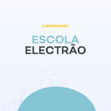
CAMPANHAS
ESCOLA
ELECTRÃO