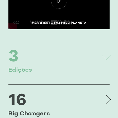
MOVIMENTO FAZ PELO PLANETA
3
Edições
16
Big Changers