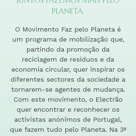
JUNTOS FAZEMOS MAIS PELO
PLANETA.
O Movimento Faz pelo Planeta é
um programa de mobilização que,
partindo da promoção da
reciclagem de resíduos e da
economia circular, quer inspirar os
diferentes sectores da sociedade a
tornarem-se agentes de mudança.
Com este movimento, o Electrão
quer encontrar e reconhecer os
activistas anónimos de Portugal,
que fazem tudo pelo Planeta. Na 3ª