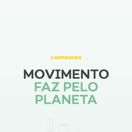
CAMPANHAS
MOVIMENTO
FAZ PELO
PLANETA