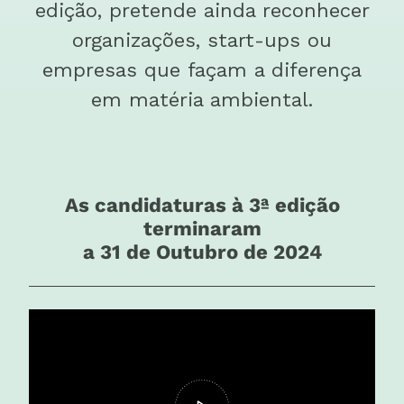
edição, pretende ainda reconhecer
organizações, start-ups ou
empresas que façam a diferença
em matéria ambiental.
As candidaturas à 3ª edição
terminaram
a 31 de Outubro de 2024