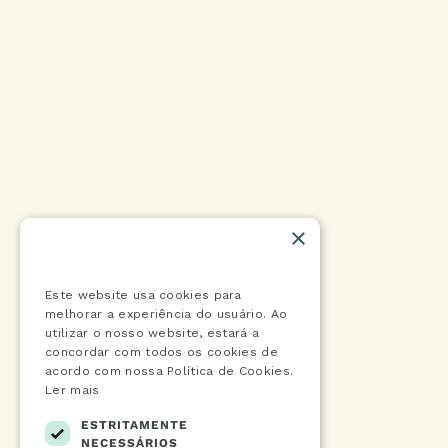
×
Este website usa cookies
Este website usa cookies para
melhorar a experiência do usuário. Ao
utilizar o nosso website, estará a
concordar com todos os cookies de
acordo com nossa Política de Cookies.
Ler mais
ESTRITAMENTE
NECESSÁRIOS