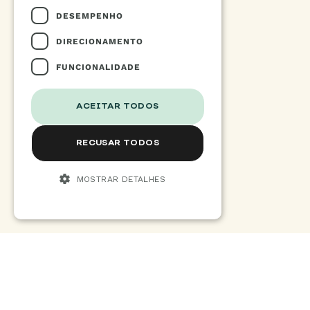
DESEMPENHO
DIRECIONAMENTO
FUNCIONALIDADE
ACEITAR TODOS
RECUSAR TODOS
MOSTRAR DETALHES