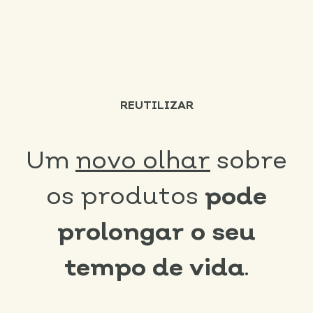
REUTILIZAR
Um
novo olhar
sobre
os produtos
pode
prolongar o seu
tempo de vida
.