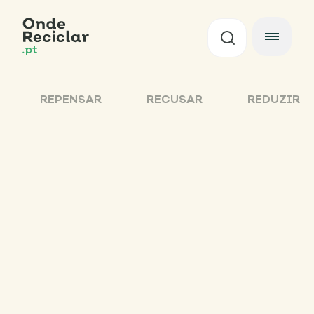
REPENSAR
RECUSAR
REDUZIR